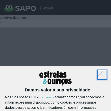
MENU
Damos valor à sua privacidade
Nós e os nossos 1019
parceiros
armazenamos e/ou acedemos a
informações num dispositivo, como cookies, e processamos
dados pessoais, como identificadores únicos e informações