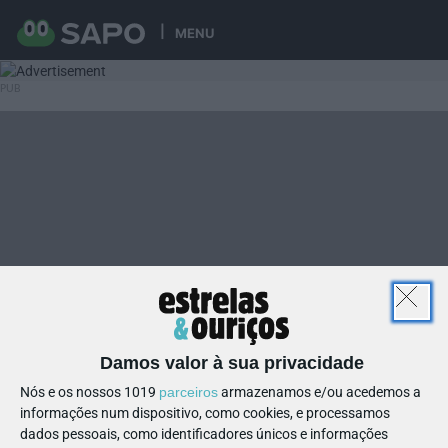
MENU
Damos valor à sua privacidade
Nós e os nossos 1019
parceiros
armazenamos e/ou acedemos a
informações num dispositivo, como cookies, e processamos
dados pessoais, como identificadores únicos e informações