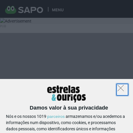
MENU
Damos valor à sua privacidade
Nós e os nossos 1019
parceiros
armazenamos e/ou acedemos a
informações num dispositivo, como cookies, e processamos
dados pessoais, como identificadores únicos e informações