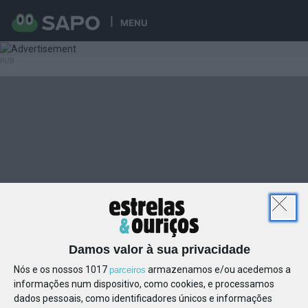
MENU
Damos valor à sua privacidade
Nós e os nossos 1017
armazenamos e/ou acedemos a
parceiros
informações num dispositivo, como cookies, e processamos
dados pessoais, como identificadores únicos e informações