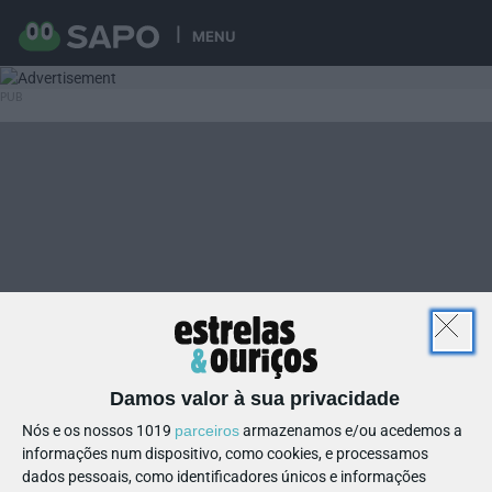
MENU
Damos valor à sua privacidade
Nós e os nossos 1019
parceiros
armazenamos e/ou acedemos a
informações num dispositivo, como cookies, e processamos
dados pessoais, como identificadores únicos e informações