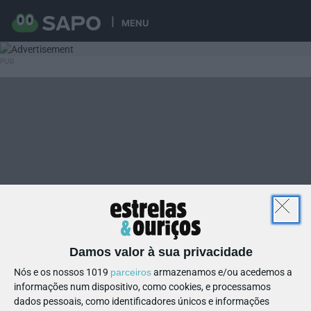
MENU
Damos valor à sua privacidade
Nós e os nossos 1019
parceiros
armazenamos e/ou acedemos a
informações num dispositivo, como cookies, e processamos
dados pessoais, como identificadores únicos e informações