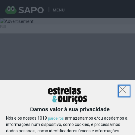
MENU
Damos valor à sua privacidade
Nós e os nossos 1019
armazenamos e/ou acedemos a
parceiros
informações num dispositivo, como cookies, e processamos
dados pessoais, como identificadores únicos e informações