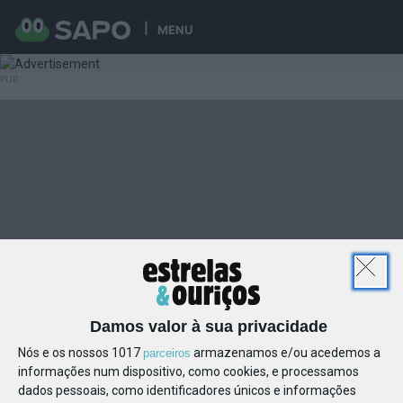
MENU
Damos valor à sua privacidade
Nós e os nossos 1017
armazenamos e/ou acedemos a
parceiros
informações num dispositivo, como cookies, e processamos
dados pessoais, como identificadores únicos e informações