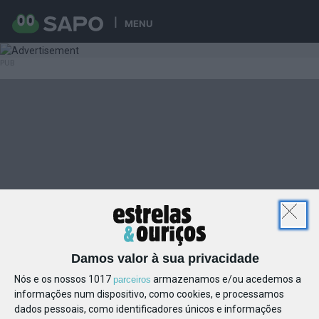
MENU
Damos valor à sua privacidade
Nós e os nossos 1017
armazenamos e/ou acedemos a
parceiros
informações num dispositivo, como cookies, e processamos
dados pessoais, como identificadores únicos e informações