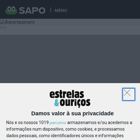
MENU
Damos valor à sua privacidade
Nós e os nossos 1019
armazenamos e/ou acedemos a
parceiros
informações num dispositivo, como cookies, e processamos
dados pessoais, como identificadores únicos e informações