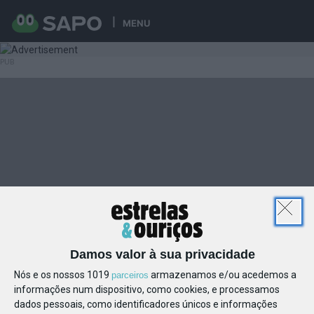
MENU
Damos valor à sua privacidade
Nós e os nossos 1019
armazenamos e/ou acedemos a
parceiros
informações num dispositivo, como cookies, e processamos
dados pessoais, como identificadores únicos e informações