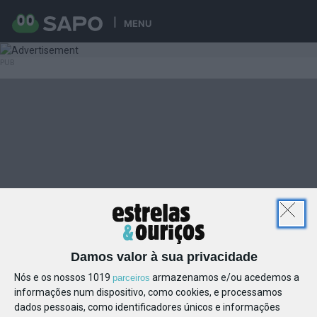
MENU
Damos valor à sua privacidade
Nós e os nossos 1019
armazenamos e/ou acedemos a
parceiros
informações num dispositivo, como cookies, e processamos
dados pessoais, como identificadores únicos e informações