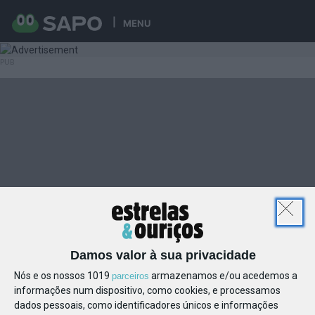
MENU
Damos valor à sua privacidade
Nós e os nossos 1019
armazenamos e/ou acedemos a
parceiros
informações num dispositivo, como cookies, e processamos
dados pessoais, como identificadores únicos e informações