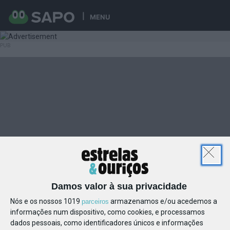
MENU
Damos valor à sua privacidade
Nós e os nossos 1019
armazenamos e/ou acedemos a
parceiros
informações num dispositivo, como cookies, e processamos
dados pessoais, como identificadores únicos e informações