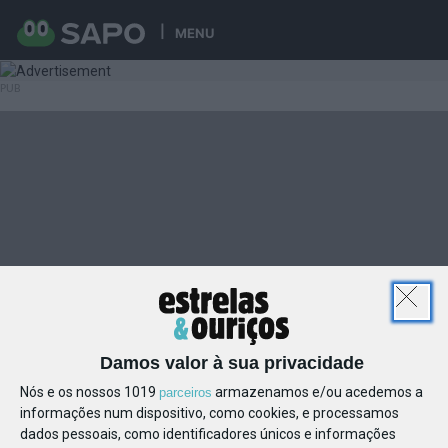
MENU
Damos valor à sua privacidade
Nós e os nossos 1019
armazenamos e/ou acedemos a
parceiros
informações num dispositivo, como cookies, e processamos
dados pessoais, como identificadores únicos e informações