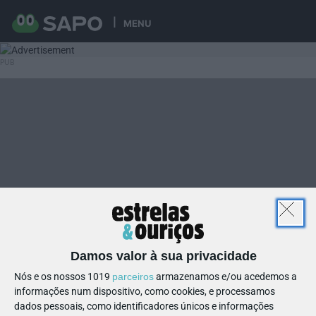
MENU
Damos valor à sua privacidade
Nós e os nossos 1019
parceiros
armazenamos e/ou acedemos a
informações num dispositivo, como cookies, e processamos
dados pessoais, como identificadores únicos e informações