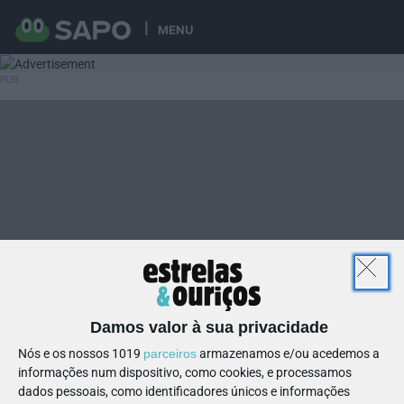
MENU
Damos valor à sua privacidade
Nós e os nossos 1019
parceiros
armazenamos e/ou acedemos a
informações num dispositivo, como cookies, e processamos
dados pessoais, como identificadores únicos e informações