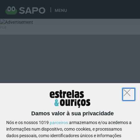
MENU
Damos valor à sua privacidade
Nós e os nossos 1019
parceiros
armazenamos e/ou acedemos a
informações num dispositivo, como cookies, e processamos
dados pessoais, como identificadores únicos e informações