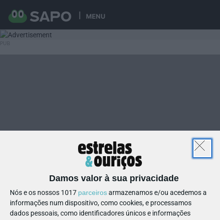
MENU
Damos valor à sua privacidade
Nós e os nossos 1017
parceiros
armazenamos e/ou acedemos a
informações num dispositivo, como cookies, e processamos
dados pessoais, como identificadores únicos e informações