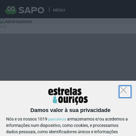
MENU
Damos valor à sua privacidade
Nós e os nossos 1019
parceiros
armazenamos e/ou acedemos a
informações num dispositivo, como cookies, e processamos
dados pessoais, como identificadores únicos e informações