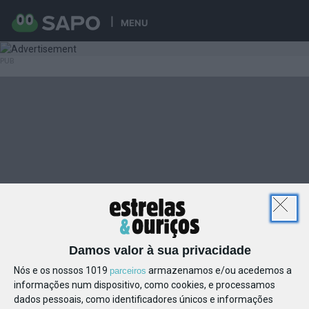
MENU
Damos valor à sua privacidade
Nós e os nossos 1019
armazenamos e/ou acedemos a
parceiros
informações num dispositivo, como cookies, e processamos
dados pessoais, como identificadores únicos e informações