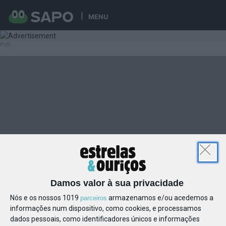
MENU
Damos valor à sua privacidade
Nós e os nossos 1019
armazenamos e/ou acedemos a
parceiros
informações num dispositivo, como cookies, e processamos
dados pessoais, como identificadores únicos e informações