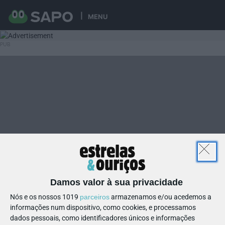
MENU
Damos valor à sua privacidade
Nós e os nossos 1019
parceiros
armazenamos e/ou acedemos a
informações num dispositivo, como cookies, e processamos
dados pessoais, como identificadores únicos e informações