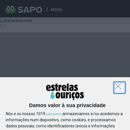
MENU
Damos valor à sua privacidade
Nós e os nossos 1019
armazenamos e/ou acedemos a
parceiros
informações num dispositivo, como cookies, e processamos
dados pessoais, como identificadores únicos e informações