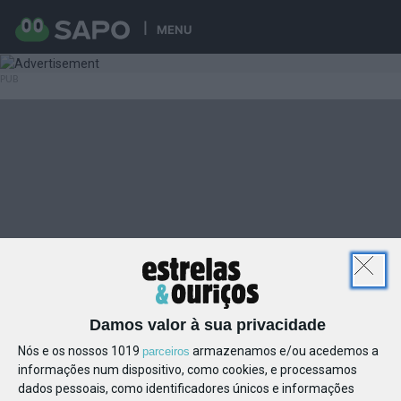
MENU
Damos valor à sua privacidade
Nós e os nossos 1019
armazenamos e/ou acedemos a
parceiros
informações num dispositivo, como cookies, e processamos
dados pessoais, como identificadores únicos e informações