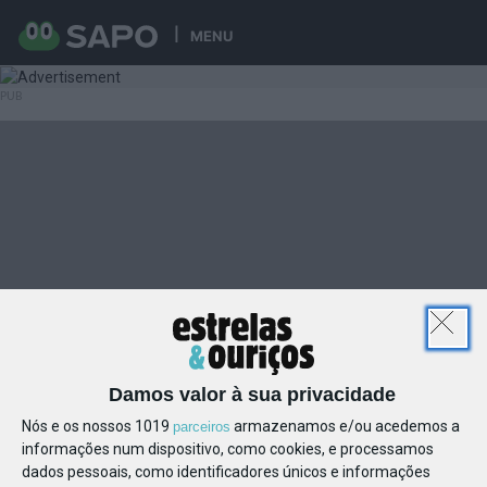
MENU
Damos valor à sua privacidade
Nós e os nossos 1019
armazenamos e/ou acedemos a
parceiros
informações num dispositivo, como cookies, e processamos
dados pessoais, como identificadores únicos e informações