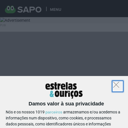
MENU
Damos valor à sua privacidade
Nós e os nossos 1019
parceiros
armazenamos e/ou acedemos a
informações num dispositivo, como cookies, e processamos
dados pessoais, como identificadores únicos e informações