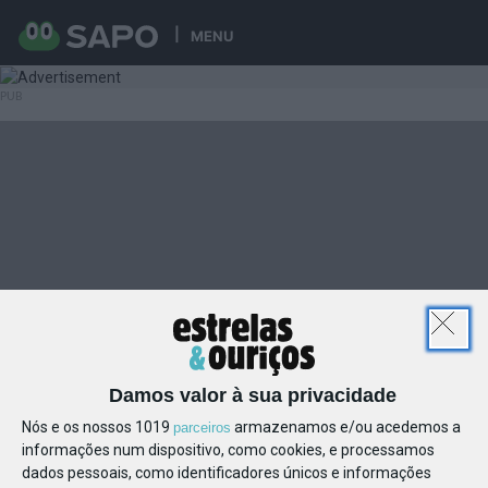
MENU
Damos valor à sua privacidade
Nós e os nossos 1019
armazenamos e/ou acedemos a
parceiros
informações num dispositivo, como cookies, e processamos
dados pessoais, como identificadores únicos e informações