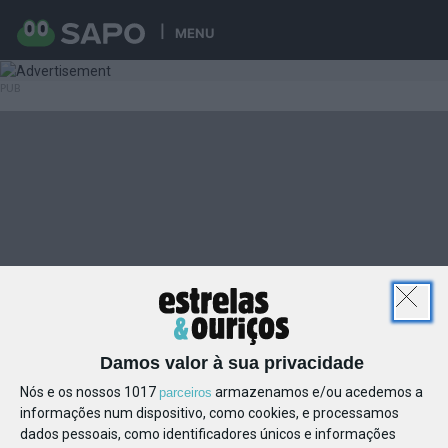
MENU
Damos valor à sua privacidade
Nós e os nossos 1017
armazenamos e/ou acedemos a
parceiros
informações num dispositivo, como cookies, e processamos
dados pessoais, como identificadores únicos e informações