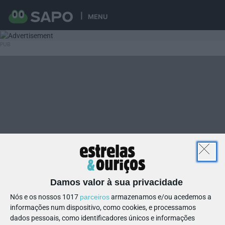
MENU
Damos valor à sua privacidade
Nós e os nossos 1017
parceiros
armazenamos e/ou acedemos a
informações num dispositivo, como cookies, e processamos
dados pessoais, como identificadores únicos e informações