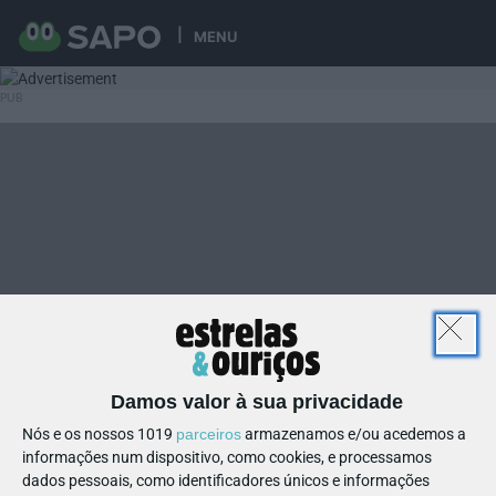
MENU
Damos valor à sua privacidade
Nós e os nossos 1019
parceiros
armazenamos e/ou acedemos a
informações num dispositivo, como cookies, e processamos
dados pessoais, como identificadores únicos e informações