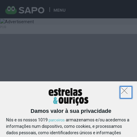
MENU
Damos valor à sua privacidade
Nós e os nossos 1019
armazenamos e/ou acedemos a
parceiros
informações num dispositivo, como cookies, e processamos
dados pessoais, como identificadores únicos e informações