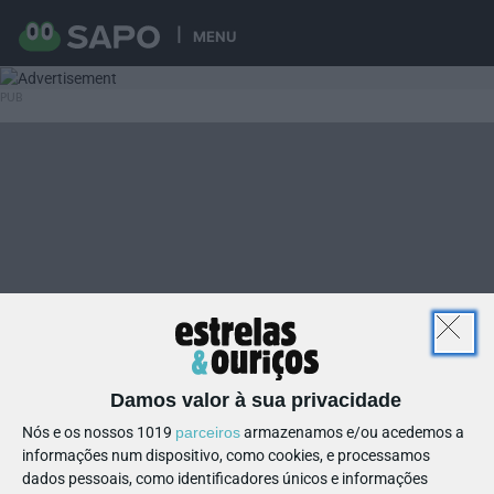
MENU
Damos valor à sua privacidade
Nós e os nossos 1019
parceiros
armazenamos e/ou acedemos a
informações num dispositivo, como cookies, e processamos
dados pessoais, como identificadores únicos e informações