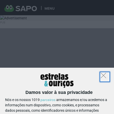
MENU
Damos valor à sua privacidade
Nós e os nossos 1019
parceiros
armazenamos e/ou acedemos a
informações num dispositivo, como cookies, e processamos
dados pessoais, como identificadores únicos e informações