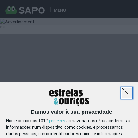
MENU
Damos valor à sua privacidade
Nós e os nossos 1017
armazenamos e/ou acedemos a
parceiros
informações num dispositivo, como cookies, e processamos
dados pessoais, como identificadores únicos e informações