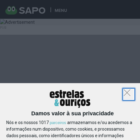
MENU
Damos valor à sua privacidade
Nós e os nossos 1017
armazenamos e/ou acedemos a
parceiros
informações num dispositivo, como cookies, e processamos
dados pessoais, como identificadores únicos e informações