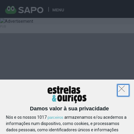
MENU
Damos valor à sua privacidade
Nós e os nossos 1017
armazenamos e/ou acedemos a
parceiros
informações num dispositivo, como cookies, e processamos
dados pessoais, como identificadores únicos e informações