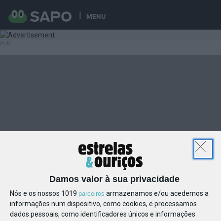
MENU
Damos valor à sua privacidade
Nós e os nossos 1019
armazenamos e/ou acedemos a
parceiros
informações num dispositivo, como cookies, e processamos
dados pessoais, como identificadores únicos e informações