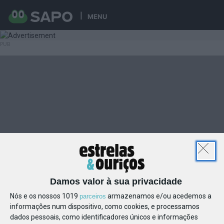
MENU
Damos valor à sua privacidade
Nós e os nossos 1019
armazenamos e/ou acedemos a
parceiros
informações num dispositivo, como cookies, e processamos
dados pessoais, como identificadores únicos e informações