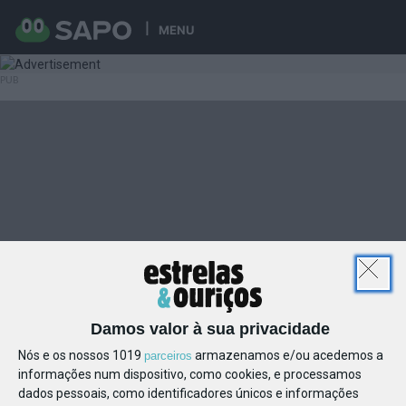
MENU
Damos valor à sua privacidade
Nós e os nossos 1019
armazenamos e/ou acedemos a
parceiros
informações num dispositivo, como cookies, e processamos
dados pessoais, como identificadores únicos e informações