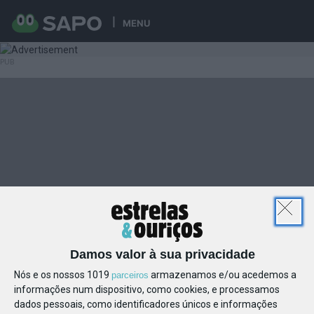
MENU
Damos valor à sua privacidade
Nós e os nossos 1019
armazenamos e/ou acedemos a
parceiros
informações num dispositivo, como cookies, e processamos
dados pessoais, como identificadores únicos e informações