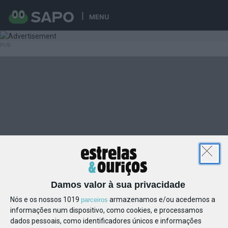
MENU
Damos valor à sua privacidade
Nós e os nossos 1019
armazenamos e/ou acedemos a
parceiros
informações num dispositivo, como cookies, e processamos
dados pessoais, como identificadores únicos e informações