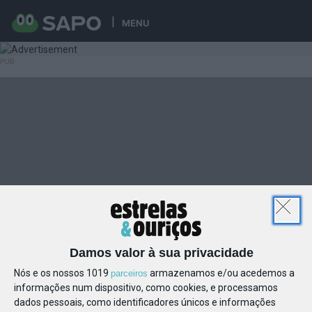
MENU
Damos valor à sua privacidade
Nós e os nossos 1019
armazenamos e/ou acedemos a
parceiros
informações num dispositivo, como cookies, e processamos
dados pessoais, como identificadores únicos e informações