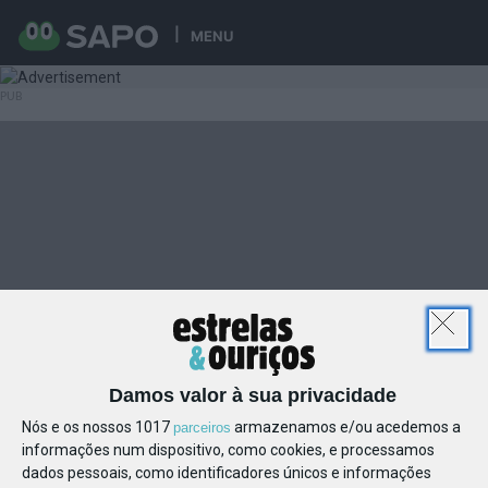
MENU
Damos valor à sua privacidade
Nós e os nossos 1017
armazenamos e/ou acedemos a
parceiros
informações num dispositivo, como cookies, e processamos
dados pessoais, como identificadores únicos e informações