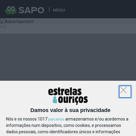
MENU
Damos valor à sua privacidade
Nós e os nossos 1017
armazenamos e/ou acedemos a
parceiros
informações num dispositivo, como cookies, e processamos
dados pessoais, como identificadores únicos e informações