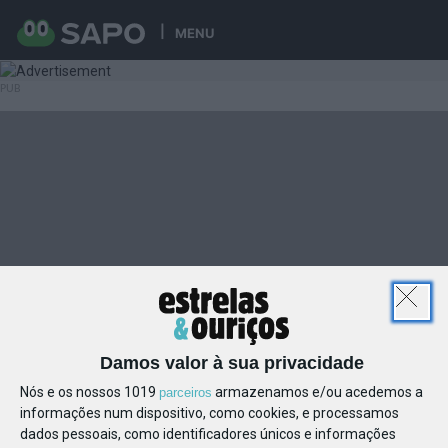
MENU
Damos valor à sua privacidade
Nós e os nossos 1019
armazenamos e/ou acedemos a
parceiros
informações num dispositivo, como cookies, e processamos
dados pessoais, como identificadores únicos e informações