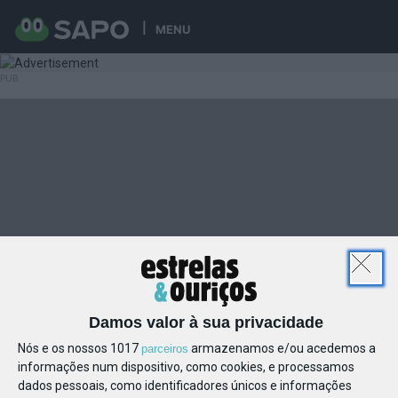
MENU
Damos valor à sua privacidade
Nós e os nossos 1017
armazenamos e/ou acedemos a
parceiros
informações num dispositivo, como cookies, e processamos
dados pessoais, como identificadores únicos e informações