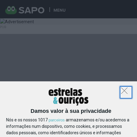
MENU
Damos valor à sua privacidade
Nós e os nossos 1017
armazenamos e/ou acedemos a
parceiros
informações num dispositivo, como cookies, e processamos
dados pessoais, como identificadores únicos e informações