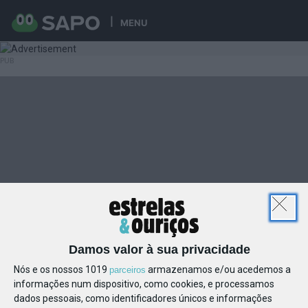
MENU
Damos valor à sua privacidade
Nós e os nossos 1019
armazenamos e/ou acedemos a
parceiros
informações num dispositivo, como cookies, e processamos
dados pessoais, como identificadores únicos e informações