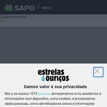
MENU
Damos valor à sua privacidade
Nós e os nossos 1019
armazenamos e/ou acedemos a
parceiros
informações num dispositivo, como cookies, e processamos
dados pessoais, como identificadores únicos e informações